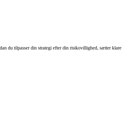
an du tilpasser din strategi efter din risikovillighed, sætter klare