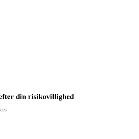
fter din risikovillighed
cces