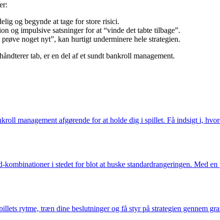
er:
ig og begynde at tage for store risici.
tion og impulsive satsninger for at “vinde det tabte tilbage”.
l prøve noget nyt”, kan hurtigt underminere hele strategien.
håndterer tab, er en del af et sundt bankroll management.
nkroll management afgørende for at holde dig i spillet. Få indsigt i, hvord
kombinationer i stedet for blot at huske standardrangeringen. Med en pe
llets rytme, træn dine beslutninger og få styr på strategien gennem gratis