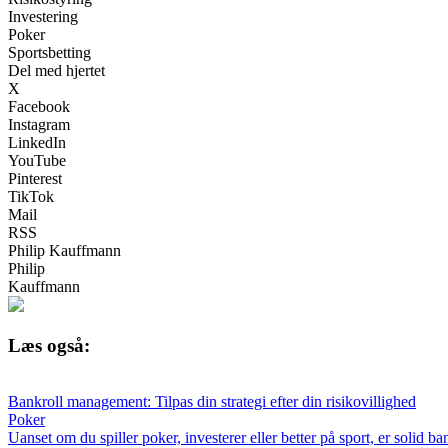
Investering
Poker
Sportsbetting
Del med hjertet
X
Facebook
Instagram
LinkedIn
YouTube
Pinterest
TikTok
Mail
RSS
Philip Kauffmann
Philip
Kauffmann
Læs også:
Bankroll management: Tilpas din strategi efter din risikovillighed
Poker
Uanset om du spiller poker, investerer eller better på sport, er solid ba