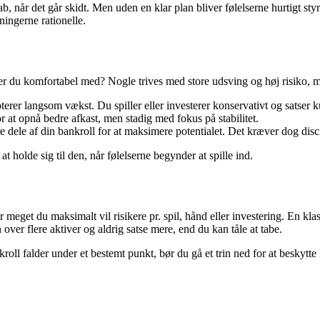
tab, når det går skidt. Men uden en klar plan bliver følelserne hurtigt styr
ingerne rationelle.
 er du komfortabel med? Nogle trives med store udsving og høj risiko, m
erer langsom vækst. Du spiller eller investerer konservativt og satser k
for at opnå bedre afkast, men stadig med fokus på stabilitet.
e dele af din bankroll for at maksimere potentialet. Det kræver dog disci
 at holde sig til den, når følelserne begynder at spille ind.
r meget du maksimalt vil risikere pr. spil, hånd eller investering. En kl
n over flere aktiver og aldrig satse mere, end du kan tåle at tabe.
kroll falder under et bestemt punkt, bør du gå et trin ned for at besky