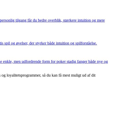
rsonlig tilgang får du bedre overblik, stærkere intuition og mere
 spil og øvelser, der styrker både intuition og spilforståelse.
nne enkle, men udfordrende form for poker stadig fanger både nye og
og loyalitetsprogrammer, så du kan få mest muligt ud af dit