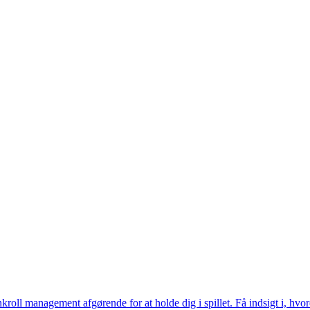
nkroll management afgørende for at holde dig i spillet. Få indsigt i, hvord