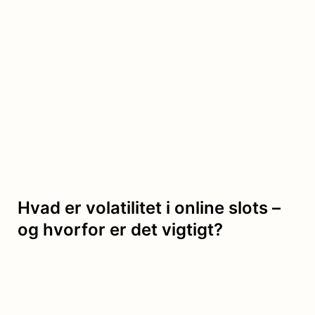
Hvad er volatilitet i online slots –
og hvorfor er det vigtigt?