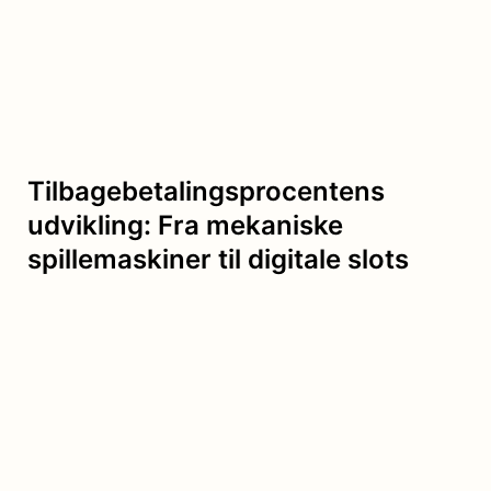
Tilbagebetalingsprocentens
udvikling: Fra mekaniske
spillemaskiner til digitale slots