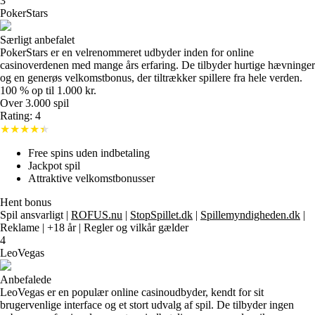
3
PokerStars
Særligt anbefalet
PokerStars er en velrenommeret udbyder inden for online
casinoverdenen med mange års erfaring. De tilbyder hurtige hævninger
og en generøs velkomstbonus, der tiltrækker spillere fra hele verden.
100 % op til 1.000 kr.
Over 3.000 spil
Rating: 4
Free spins uden indbetaling
Jackpot spil
Attraktive velkomstbonusser
Hent bonus
Spil ansvarligt |
ROFUS.nu
|
StopSpillet.dk
|
Spillemyndigheden.dk
|
Reklame | +18 år | Regler og vilkår gælder
4
LeoVegas
Anbefalede
LeoVegas er en populær online casinoudbyder, kendt for sit
brugervenlige interface og et stort udvalg af spil. De tilbyder ingen