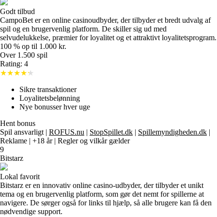
Godt tilbud
CampoBet er en online casinoudbyder, der tilbyder et bredt udvalg af
spil og en brugervenlig platform. De skiller sig ud med
selvudelukkelse, præmier for loyalitet og et attraktivt loyalitetsprogram.
100 % op til 1.000 kr.
Over 1.500 spil
Rating: 4
Sikre transaktioner
Loyalitetsbelønning
Nye bonusser hver uge
Hent bonus
Spil ansvarligt |
ROFUS.nu
|
StopSpillet.dk
|
Spillemyndigheden.dk
|
Reklame | +18 år | Regler og vilkår gælder
9
Bitstarz
Lokal favorit
Bitstarz er en innovativ online casino-udbyder, der tilbyder et unikt
tema og en brugervenlig platform, som gør det nemt for spillerne at
navigere. De sørger også for links til hjælp, så alle brugere kan få den
nødvendige support.